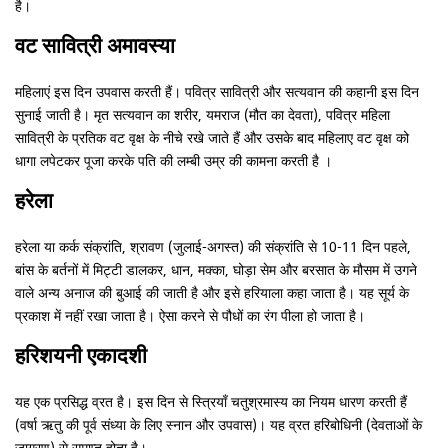
है।
वट सावित्री अमावस्या
महिलाएं इस दिन उपवास करती हैं। पवित्र सावित्री और सत्यवान की कहानी इस दिन
सुनाई जाती है। मृत सत्यवान का शरीर, यमराज (मौत का देवता), पवित्र महिला
सावित्री के प्रतिक वट वृक्ष के नीचे रखे जाते हैं और उसके बाद महिलाए वट वृक्ष को
धागा लपेटकर पूजा करके पति की लम्बी उम्र की कामना करती है ।
हरेला
हरेला या कर्क संक्रांति, श्रावण (जुलाई-अगस्त) की संक्रांति से 10-11 दिन पहले,
बांस के बर्तनों में मिट्टी डालकर, धान, मक्का, घोड़ा सेम और बरसात के मौसम में उगने
वाले अन्य अनाज की बुआई की जाती है और इसे हरियाला कहा जाता है। यह सूर्य के
प्रकाश में नहीं रखा जाता है। ऐसा करने से पौधों का रंग पीला हो जाता है।
हरिशयनी एकादशी
यह एक प्रसिद्ध व्रत है। इस दिन से स्त्रियाँ चतुश्रमास्य का नियम धारण करती हैं
(वर्षा ऋतु की पूर्व संध्या के लिए स्नान और उपवास)। यह व्रत हरिबोधिनी (देवताओं के