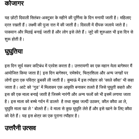
कोजागर
यह छोटी दिवाली सितंबर-अक्टूबर के महीने की पूर्णिमा के दिन मनायी जाती है। महिलाए
व्रत रखती हैं। लक्ष्मी की पूजा रात में की जाती है। दिवाली में दीपक जलाये जाते है।
पाकवान और मिठाई बनाई जाती है और लोग इसे लेते हैं। जुऐ की शुरुआत भी इस दिन से
शुरू होती है।
घुघुतिया
इस दिन सूर्य मकर कटिबंध में प्रवेश करता है। उत्तरायणी का एक महान मेला बागेश्वर मैं
आयोजित किया जाता है| इस दिन बागेश्वर, रामेश्वेर, चित्रशिला और अन्य जगहों पर
लोगों द्वारा एक पवित्र डुबकी ली जाती है। कुमाऊं में इस त्योहार को ‘काले कौवा’ भी कहा
जाता है। आटे को ‘गुड’ में मिलाकर एक आकृति बनाकर तलते है जिसे घुघुती कहते और
इस की एक माला बनाई जाती है जिसमे नारंगी और अन्य फलों को भी इसमें लगाया जाता
है। इस माला को बच्चे गर्दन में डालते है तथा सुबह जल्दी उठकर, कौल कौवा आ ले,
घुघुति माला खा ले ‘ बोलते हैं। वे माला से कुछ घुघुति लेते हैं और इसे खाने के लिए कौवा
को देते हैं। यह इस क्षेत्र का एक पुराना त्यौहार है।
उत्तरैनी उत्सव