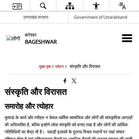
उत्तराखंड सरकार
Government of Uttarakhand
बागेश्वर
BAGESHWAR
संस्कृति और विरासत
मुख्य पृष्ठ
पर्यटन
संस्कृति और विरासत
समारोह और त्योहार
कुमाऊं के कार्य और त्यौहार न केवल धार्मिक सामाजिक और लोगों की सांस्कृतिक आग्रहों
की अभिव्यक्ति है, बल्कि इन्होने लोक संस्कृति को बनाए रखा है और लोगों की आर्थिक
गतिविधियों का केंद्र भी है। पहाड़ी इलाकों के दूरस्थ स्थित स्थानों पर जहां संचार