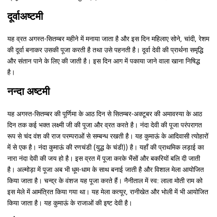
दूर्वाअष्टमी
यह व्रत अगस्त-सितम्बर महीने में मनाया जाता है और इस दिन महिलाए सोने, चांदी, रेशम
की दूर्वा बनाकर उसकी पूजा करती है तथा उसे पहनती है। दूर्वा देवी की प्रार्थना समृद्धि
और संतान पाने के लिए की जाती है। इस दिन आग में पकाया जाने वाला खाना निषिद्ध
है।
नन्दा अष्टमी
यह अगस्त-सितम्बर की पूर्णिमा के आठ दिन से सितम्बर-अक्टूबर की अमावस्या के आठ
दिन तक कई भक्त लक्ष्मी जी की पूजा और व्रत करते है। नंदा देवी की पूजा परंपरागत
रूप से चंद वंश की राज परम्पराओं से सम्बन्ध रखती है। यह कुमाऊं के आदिवासी त्योहारों
में से एक है। नंदा कुमाऊं की रणचंडी (युद्ध के चंडी)) है। यहाँ की प्राथमिक लड़ाई का
नारा नंदा देवी की जय हो है। इस व्रत में पूजा करके भैंसों और बकरियों बलि दी जाती
है। अल्मोड़ा में पूजा अब भी धूम-धाम के साथ बनाई जाती है और विशाल मेला आयोजित
किया जाता है। चन्द्र के वंशज यह पूजा करते हैं। नैनीताल में स्व: लाला मोती राम को
इस मेले में आमंत्रित किया गया था। यह मेला कत्यूर, रानीखेत और भोली में भी आयोजित
किया जाता है। यह कुमाऊं के राजाओं की इष्ट देवी है।