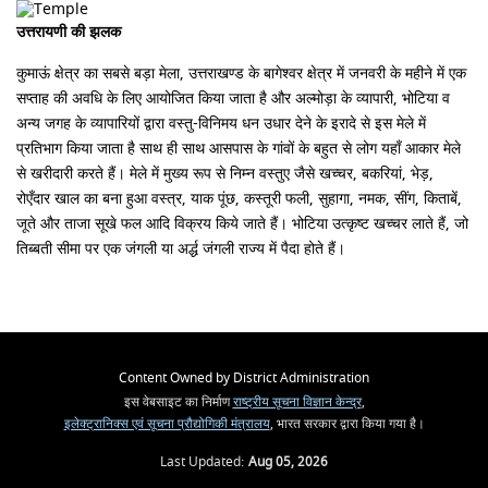
उत्तरायणी की झलक
कुमाऊं क्षेत्र का सबसे बड़ा मेला, उत्तराखण्ड के बागेश्वर क्षेत्र में जनवरी के महीने में एक
सप्ताह की अवधि के लिए आयोजित किया जाता है और अल्मोड़ा के व्यापारी, भोटिया व
अन्य जगह के व्यापारियों द्वारा वस्तु-विनिमय धन उधार देने के इरादे से इस मेले में
प्रतिभाग किया जाता है साथ ही साथ आसपास के गांवों के बहुत से लोग यहाँ आकार मेले
से खरीदारी करते हैं। मेले में मुख्य रूप से निम्न वस्तुए जैसे खच्चर, बकरियां, भेड़,
रोएँदार खाल का बना हुआ वस्त्र, याक पूंछ, कस्तूरी फली, सुहागा, नमक, सींग, किताबें,
जूते और ताजा सूखे फल आदि विक्रय किये जाते हैं। भोटिया उत्कृष्ट खच्चर लाते हैं, जो
तिब्बती सीमा पर एक जंगली या अर्द्ध जंगली राज्य में पैदा होते हैं।
Content Owned by District Administration
इस वेबसाइट का निर्माण
राष्ट्रीय सूचना विज्ञान केन्द्र
,
इलेक्ट्रानिक्स एवं सूचना प्रौद्योगिकी मंत्रालय
, भारत सरकार द्वारा किया गया है।
Last Updated:
Aug 05, 2026