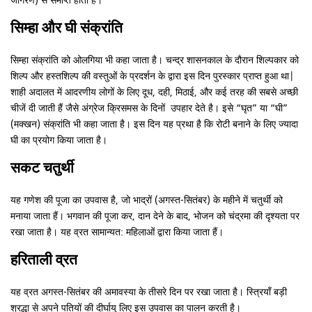
जागरण) से समाप्त होता है।
सिम्हा और घी संक्रांति
सिम्हा संक्रांति को ओलगिया भी कहा जाता है। चन्द्र शासनकाल के दौरान शिल्पकार को
शिल्प और हस्तशिल्प की वस्तुओं के प्रदर्शन के द्वारा इस दिन पुरस्कार प्राप्त हुआ था|
शाही अदालत में आदरणीय लोगों के लिए दूध, दही, मिठाई, और कई तरह की सबसे अच्छी
चीजें दी जाती हैं जैसे अंग्रेज क्रिसमस के दिनों उपहार देते है। इसे “घृत” या “घी”
(मक्खन) संक्रांति भी कहा जाता है। इस दिन यह प्रथा है कि रोटी बनाने के लिए ज्यादा
घी का प्रयोग किया जाता है।
सकट चतुर्थी
यह गणेश की पूजा का उपवास है, जो भाद्रों (अगस्त-सितंबर) के महीने में चतुर्थी को
मनाया जाता हैं। भगवान की पूजा कर, दान देने के बाद, भोजन को चंद्रमा की दृश्यता पर
रखा जाता है। यह व्रत सामान्यत: महिलाओं द्वारा किया जाता हैं।
हरिताली व्रत
यह व्रत अगस्त-सितंबर की अमावस्या के तीसरे दिन पर रखा जाता है। स्त्रियाँ बड़ी
श्रद्धा से अपने पतियों की दीर्घायु लिए इस उपवास का पालन करती है।