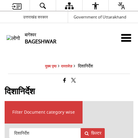
उत्तराखंड सरकार
Government of Uttarakhand
बागेश्वर
BAGESHWAR
दिशानिर्देश
मुख्य पृष्ठ
दस्तावेज़
दिशानिर्देश
Filter Document category wise
फ़िल्टर