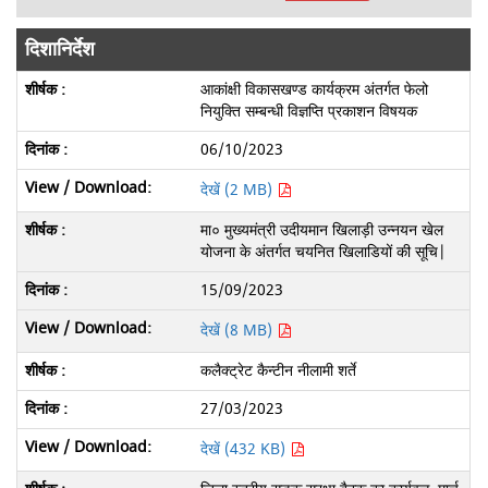
दिशानिर्देश
आकांक्षी विकासखण्ड कार्यक्रम अंतर्गत फेलो
नियुक्ति सम्बन्धी विज्ञप्ति प्रकाशन विषयक
06/10/2023
देखें (2 MB)
मा० मुख्यमंत्री उदीयमान खिलाड़ी उन्नयन खेल
योजना के अंतर्गत चयनित खिलाडियों की सूचि|
15/09/2023
देखें (8 MB)
कलैक्ट्रेट कैन्टीन नीलामी शर्ते
27/03/2023
देखें (432 KB)