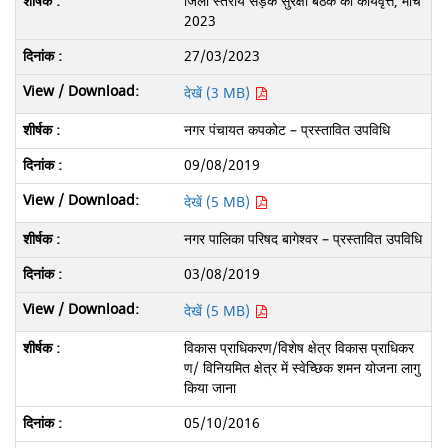
जिला स्तरीय सड़क सुरक्षा बैठक का कार्यवृत्त, मार्च
2023
27/03/2023
देखें (3 MB)
नगर पंचायत कपकोट – प्रस्तावित उपविधि
09/08/2019
देखें (5 MB)
नगर पालिका परिषद बागेश्वर – प्रस्तावित उपविधि
03/08/2019
देखें (5 MB)
विकास प्राधिकरण/विशेष क्षेत्र विकास प्राधिकर
ण/ विनियमित क्षेत्र में स्वेच्छिक शमन योजना लागु
किया जाना
05/10/2016