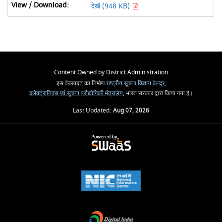
देखें (948 KB)
Content Owned by District Administration
इस वेबसाइट का निर्माण
राष्ट्रीय सूचना विज्ञान केन्द्र
,
इलेक्ट्रानिक्स एवं सूचना प्रौद्योगिकी मंत्रालय
, भारत सरकार द्वारा किया गया है।
Last Updated:
Aug 07, 2026