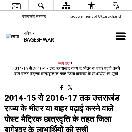
उत्तराखंड सरकार
Government of Uttarakhand
बागेश्वर
BAGESHWAR
मुख्य पृष्ठ
2014-15 से 2016-17 तक उत्तराखंड राज्य के भीतर या बाहर पढ़ाई करने
वाले पोस्ट मैट्रिक छात्रवृत्ति के तहत जिला बागेश्वर के लाभार्थियों की सूची
2014-15 से 2016-17 तक उत्तराखंड
राज्य के भीतर या बाहर पढ़ाई करने वाले
पोस्ट मैट्रिक छात्रवृत्ति के तहत जिला
बागेश्वर के लाभार्थियों की सूची