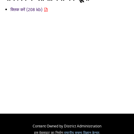
क्लिक करें (208 kb)
Content Owned by District Administration
इस वेबसाइट का निर्माण
राष्ट्रीय सूचना विज्ञान केन्द्र
,